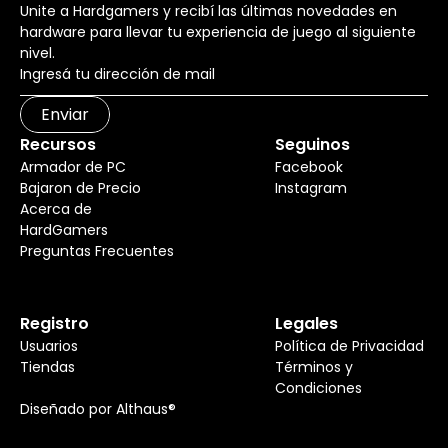
Unite a Hardgamers y recibí las últimas novedades en
hardware para llevar tu experiencia de juego al siguiente
nivel.
Enviar
Recursos
Seguinos
Armador de PC
Facebook
Bajaron de Precio
Instagram
Acerca de
HardGamers
Preguntas Frecuentes
Registro
Legales
Usuarios
Política de Privacidad
Tiendas
Términos y
Condiciones
Diseñado por Althaus®