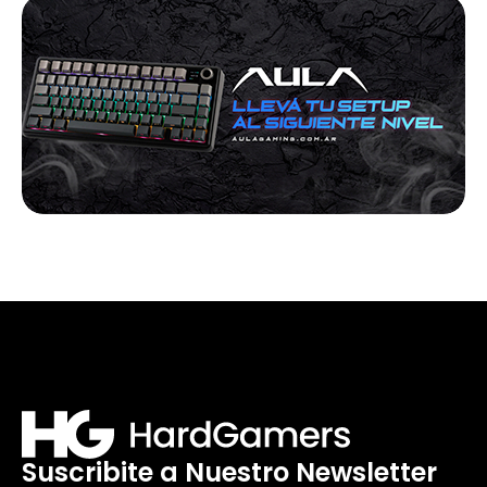
Suscribite a Nuestro Newsletter