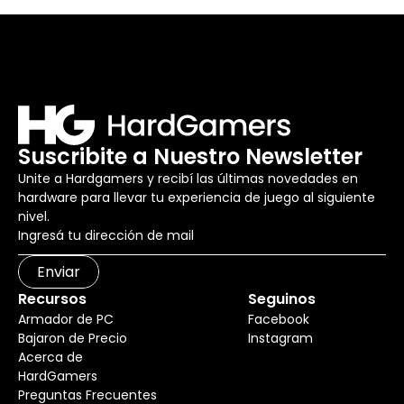
Suscribite a Nuestro Newsletter
Unite a Hardgamers y recibí las últimas novedades en
hardware para llevar tu experiencia de juego al siguiente
nivel.
Enviar
Recursos
Seguinos
Armador de PC
Facebook
Bajaron de Precio
Instagram
Acerca de
HardGamers
Preguntas Frecuentes