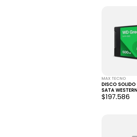
MAX TECNO
DISCO SOLIDO
SATA WESTERN
$197.586