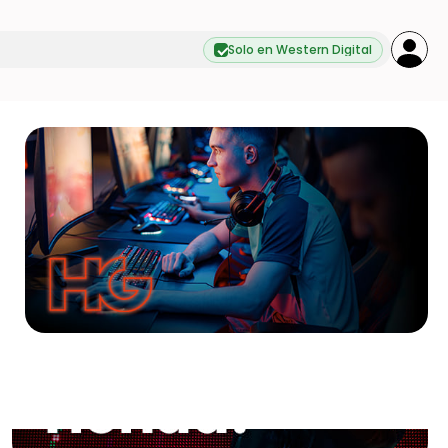
Solo en Western Digital
s