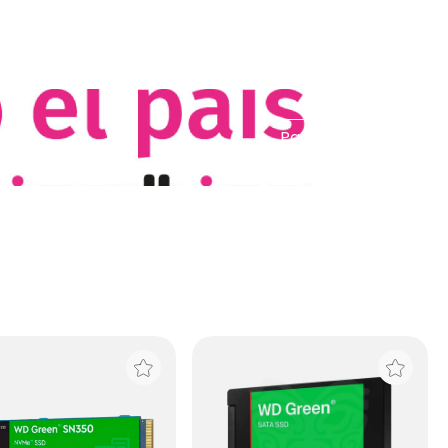
Patrocinado