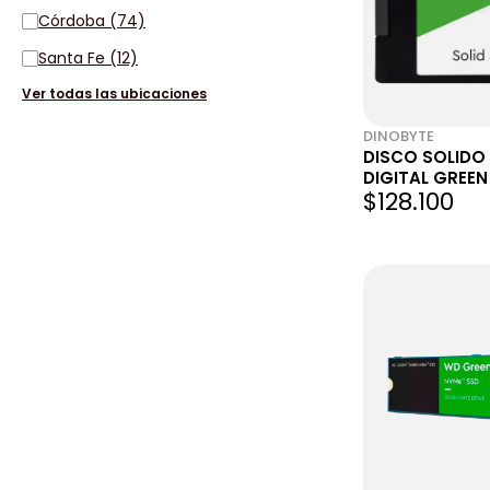
Córdoba (74)
Santa Fe (12)
Ver todas las ubicaciones
DINOBYTE
DISCO SOLIDO
DIGITAL GREE
$128.100