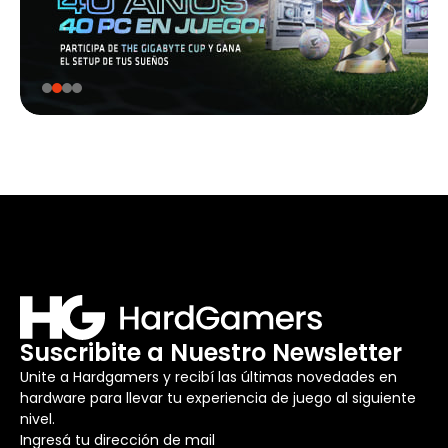
Suscribite a Nuestro Newsletter
Unite a Hardgamers y recibí las últimas novedades en
hardware para llevar tu experiencia de juego al siguiente
nivel.