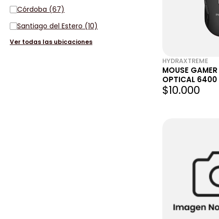
Córdoba (67)
Santiago del Estero (10)
Ver todas las ubicaciones
HYDRAXTREME
MOUSE GAMER P
OPTICAL 6400 
$10.000