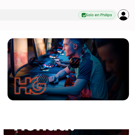
Solo en Philips
s