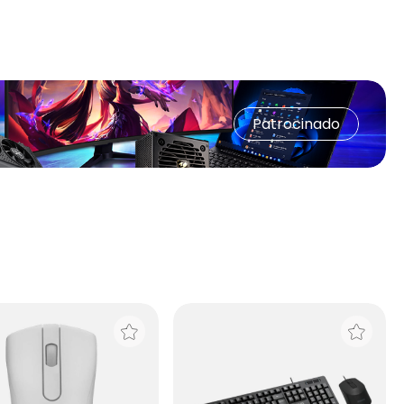
Patrocinado