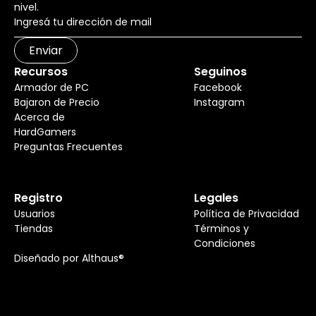
nivel.
Enviar
Recursos
Seguinos
Armador de PC
Facebook
Bajaron de Precio
Instagram
Acerca de
HardGamers
Preguntas Frecuentes
Registro
Legales
Usuarios
Política de Privacidad
Tiendas
Términos y
Condiciones
Diseñado por Althaus®