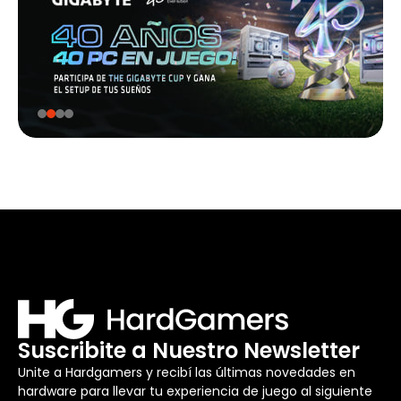
Suscribite a Nuestro Newsletter
Unite a Hardgamers y recibí las últimas novedades en
hardware para llevar tu experiencia de juego al siguiente