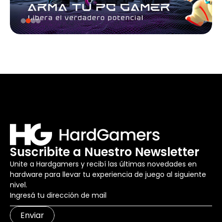
Suscribite a Nuestro Newsletter
Unite a Hardgamers y recibí las últimas novedades en
hardware para llevar tu experiencia de juego al siguiente
nivel.
Enviar