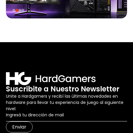
Suscribite a Nuestro Newsletter
Unite a Hardgamers y recibí las últimas novedades en
hardware para llevar tu experiencia de juego al siguiente
nivel.
Enviar