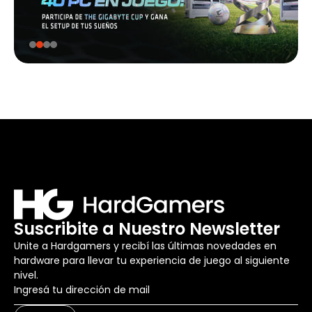
Suscribite a Nuestro Newsletter
Unite a Hardgamers y recibí las últimas novedades en
hardware para llevar tu experiencia de juego al siguiente
nivel.