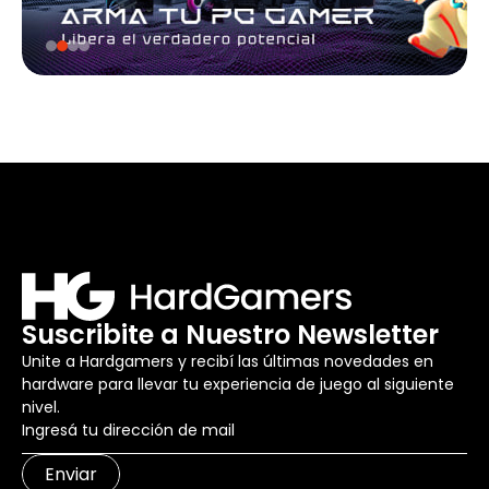
Suscribite a Nuestro Newsletter
Unite a Hardgamers y recibí las últimas novedades en
hardware para llevar tu experiencia de juego al siguiente
nivel.
Enviar