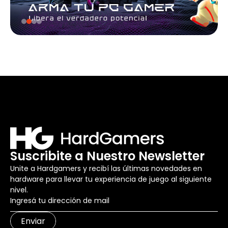
Suscribite a Nuestro Newsletter
Unite a Hardgamers y recibí las últimas novedades en
hardware para llevar tu experiencia de juego al siguiente
nivel.
Enviar