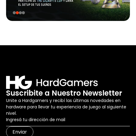
Suscribite a Nuestro Newsletter
Unite a Hardgamers y recibí las últimas novedades en
hardware para llevar tu experiencia de juego al siguiente
nivel.
Enviar