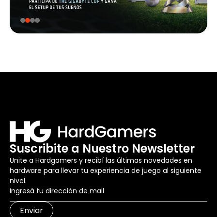
Suscribite a Nuestro Newsletter
Unite a Hardgamers y recibí las últimas novedades en
hardware para llevar tu experiencia de juego al siguiente
nivel.
Enviar