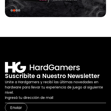
Suscribite a Nuestro Newsletter
Unite a Hardgamers y recibí las últimas novedades en
hardware para llevar tu experiencia de juego al siguiente
nivel.
Enviar