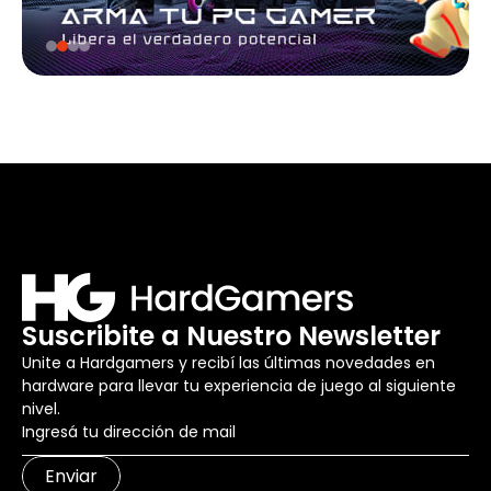
Suscribite a Nuestro Newsletter
Unite a Hardgamers y recibí las últimas novedades en
hardware para llevar tu experiencia de juego al siguiente
nivel.
Enviar