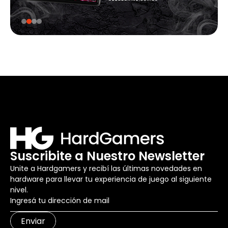
Suscribite a Nuestro Newsletter
Unite a Hardgamers y recibí las últimas novedades en
hardware para llevar tu experiencia de juego al siguiente
nivel.
Enviar