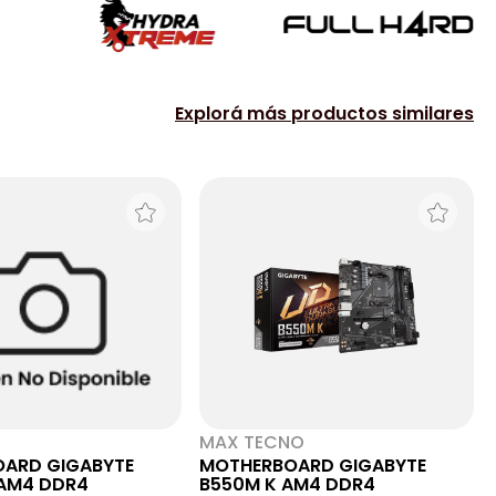
Explorá más productos similares
MAX TECNO
ARD GIGABYTE
MOTHERBOARD GIGABYTE
AM4 DDR4
B550M K AM4 DDR4