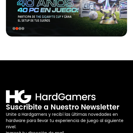
Suscribite a Nuestro Newsletter
Unite a Hardgamers y recibí las últimas novedades en
hardware para llevar tu experiencia de juego al siguiente
nivel.