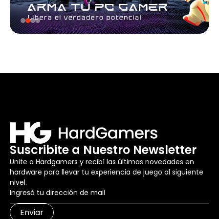
Suscribite a Nuestro Newsletter
Unite a Hardgamers y recibí las últimas novedades en
hardware para llevar tu experiencia de juego al siguiente
nivel.
Enviar