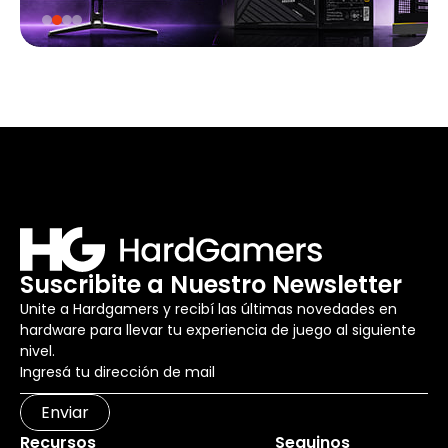
Suscribite a Nuestro Newsletter
Unite a Hardgamers y recibí las últimas novedades en
hardware para llevar tu experiencia de juego al siguiente
nivel.
Enviar
Recursos
Seguinos