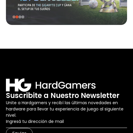
Suscribite a Nuestro Newsletter
Unite a Hardgamers y recibí las últimas novedades en
hardware para llevar tu experiencia de juego al siguiente
nivel.