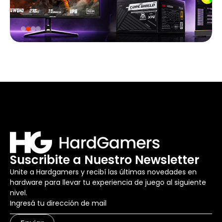
Suscribite a Nuestro Newsletter
Unite a Hardgamers y recibí las últimas novedades en
hardware para llevar tu experiencia de juego al siguiente
nivel.