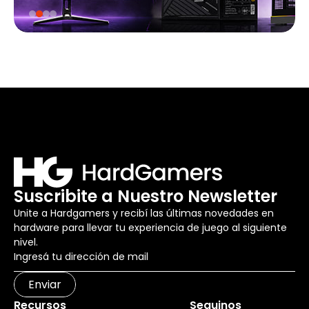
Suscribite a Nuestro Newsletter
Unite a Hardgamers y recibí las últimas novedades en
hardware para llevar tu experiencia de juego al siguiente
nivel.
Enviar
Recursos
Seguinos