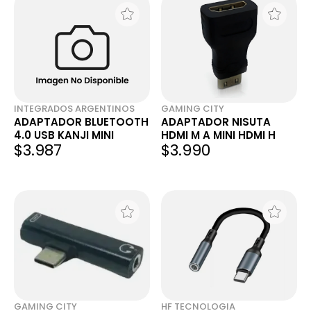
INTEGRADOS ARGENTINOS
GAMING CITY
ADAPTADOR BLUETOOTH
ADAPTADOR NISUTA
4.0 USB KANJI MINI
HDMI M A MINI HDMI H
$3.987
$3.990
GAMING CITY
HF TECNOLOGIA