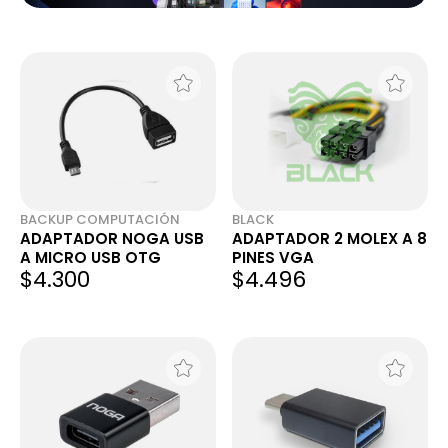
BACKUP COMPUTACIÓN
BLACK
ADAPTADOR NOGA USB
ADAPTADOR 2 MOLEX A 8
A MICRO USB OTG
PINES VGA
$4.300
$4.496