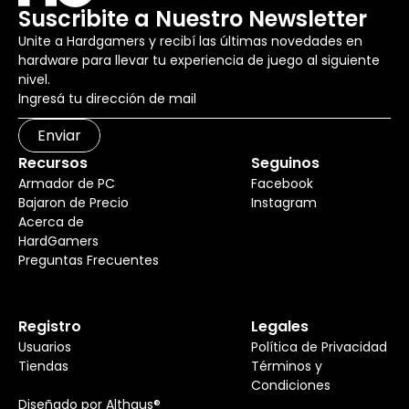
Suscribite a Nuestro Newsletter
Unite a Hardgamers y recibí las últimas novedades en
hardware para llevar tu experiencia de juego al siguiente
nivel.
Enviar
Recursos
Seguinos
Armador de PC
Facebook
Bajaron de Precio
Instagram
Acerca de
HardGamers
Preguntas Frecuentes
Registro
Legales
Usuarios
Política de Privacidad
Tiendas
Términos y
Condiciones
Diseñado por Althaus®