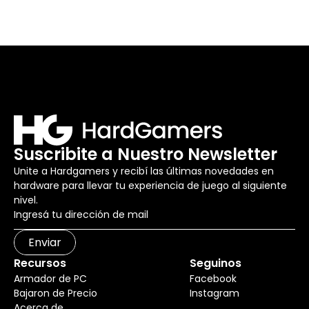
Suscribite a Nuestro Newsletter
Unite a Hardgamers y recibí las últimas novedades en
hardware para llevar tu experiencia de juego al siguiente
nivel.
Enviar
Recursos
Seguinos
Armador de PC
Facebook
Bajaron de Precio
Instagram
Acerca de