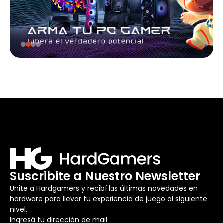
Suscribite a Nuestro Newsletter
Unite a Hardgamers y recibí las últimas novedades en
hardware para llevar tu experiencia de juego al siguiente
nivel.