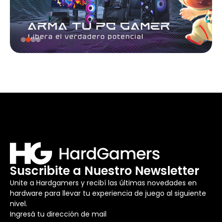
Suscribite a Nuestro Newsletter
Unite a Hardgamers y recibí las últimas novedades en
hardware para llevar tu experiencia de juego al siguiente
nivel.