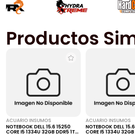
Productos Sim
ACUARIO INSUMOS
ACUARIO INSUMOS
NOTEBOOK DELL 15.6 15250
NOTEBOOK DELL 15.6
CORE I5 1334U 32GB DDR5 1TB
CORE I5 1334U 32GB