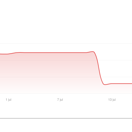
Ver producto en la página de Acuario Insumos