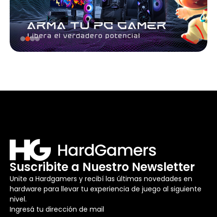
Suscribite a Nuestro Newsletter
Unite a Hardgamers y recibí las últimas novedades en
hardware para llevar tu experiencia de juego al siguiente
nivel.