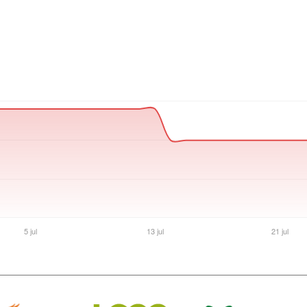
Ver producto en la página de Acuario Insumos