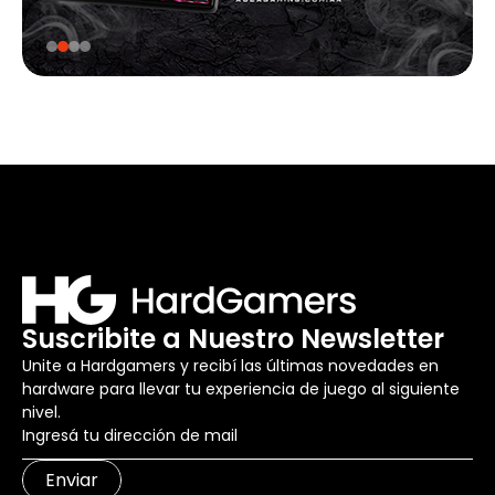
Suscribite a Nuestro Newsletter
Unite a Hardgamers y recibí las últimas novedades en
hardware para llevar tu experiencia de juego al siguiente
nivel.
Enviar