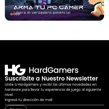
Suscribite a Nuestro Newsletter
Unite a Hardgamers y recibí las últimas novedades en
hardware para llevar tu experiencia de juego al siguiente
nivel.