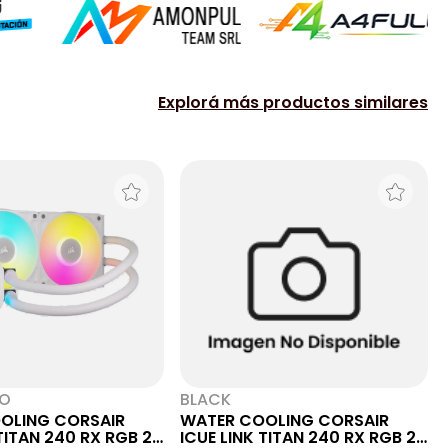
Explorá más productos similares
NO
BLACK
OLING CORSAIR
WATER COOLING CORSAIR
 TITAN 240 RX RGB 2X
ICUE LINK TITAN 240 RX RGB 2X