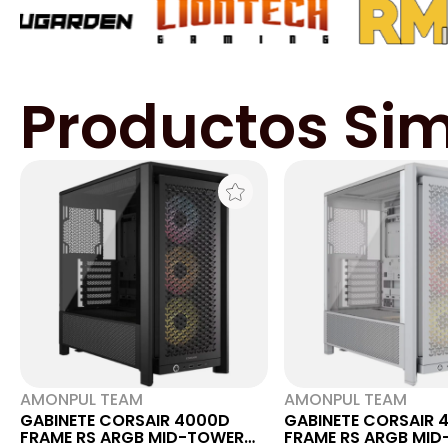
Productos Sim
AMONPUL TEAM
AMONPUL TEAM
GABINETE CORSAIR 4000D
GABINETE CORSAIR 
FRAME RS ARGB MID-TOWER
FRAME RS ARGB MI