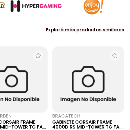
Explorá más productos similares
RDEN
BRACATECH
 CORSAIR FRAME
GABINETE CORSAIR FRAME
 MID-TOWER TG FAN
4000D RS MID-TOWER TG FAN