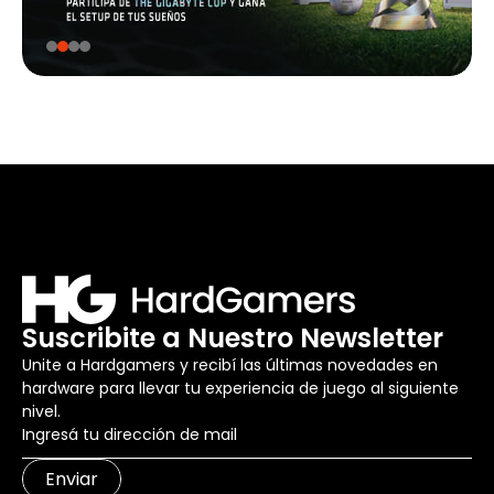
Suscribite a Nuestro Newsletter
Unite a Hardgamers y recibí las últimas novedades en
hardware para llevar tu experiencia de juego al siguiente
nivel.
Enviar