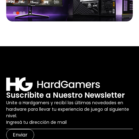
Suscribite a Nuestro Newsletter
Unite a Hardgamers y recibí las últimas novedades en
hardware para llevar tu experiencia de juego al siguiente
nivel.
Enviar