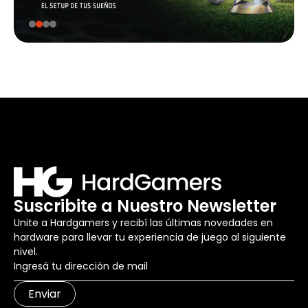
Suscribite a Nuestro Newsletter
Unite a Hardgamers y recibí las últimas novedades en
hardware para llevar tu experiencia de juego al siguiente
nivel.
Enviar