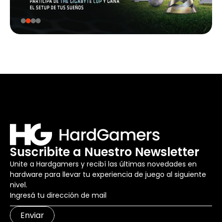
Suscribite a Nuestro Newsletter
Unite a Hardgamers y recibí las últimas novedades en
hardware para llevar tu experiencia de juego al siguiente
nivel.
Enviar