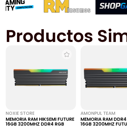
Productos Sim
NOXIE STORE
AMONPUL TEAM
MEMORIA RAM HIKSEMI FUTURE
MEMORIA RAM DDR4 
16GB 3200MHZ DDR4 RGB
16GB 3200MHZ FUTU