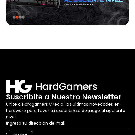
Suscribite a Nuestro Newsletter
Unite a Hardgamers y recibí las últimas novedades en
hardware para llevar tu experiencia de juego al siguiente
nivel.