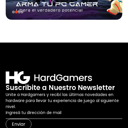
Suscribite a Nuestro Newsletter
Unite a Hardgamers y recibí las últimas novedades en
hardware para llevar tu experiencia de juego al siguiente
nivel.
Enviar