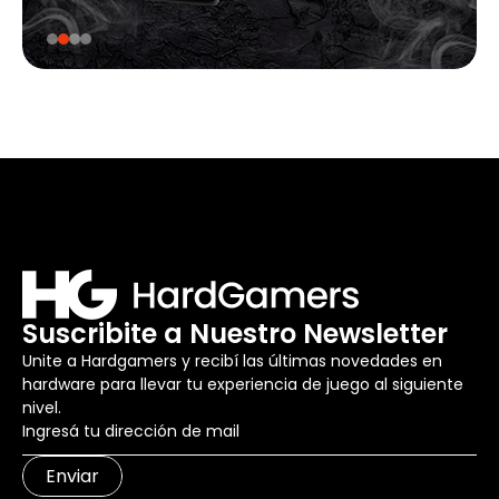
Suscribite a Nuestro Newsletter
Unite a Hardgamers y recibí las últimas novedades en
hardware para llevar tu experiencia de juego al siguiente
nivel.
Enviar