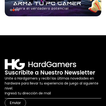
Suscribite a Nuestro Newsletter
Unite a Hardgamers y recibí las últimas novedades en
hardware para llevar tu experiencia de juego al siguiente
nivel.
Enviar