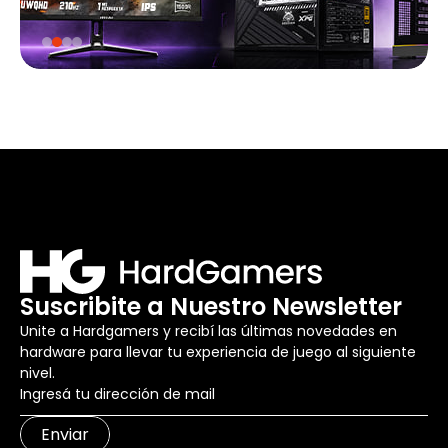
Suscribite a Nuestro Newsletter
Unite a Hardgamers y recibí las últimas novedades en
hardware para llevar tu experiencia de juego al siguiente
nivel.
Enviar