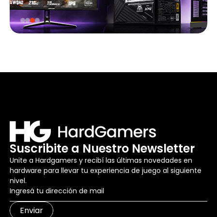
Suscribite a Nuestro Newsletter
Unite a Hardgamers y recibí las últimas novedades en
hardware para llevar tu experiencia de juego al siguiente
nivel.
Enviar