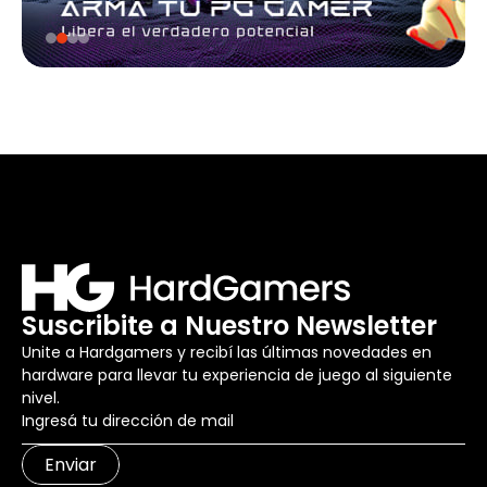
Suscribite a Nuestro Newsletter
Unite a Hardgamers y recibí las últimas novedades en
hardware para llevar tu experiencia de juego al siguiente
nivel.
Enviar