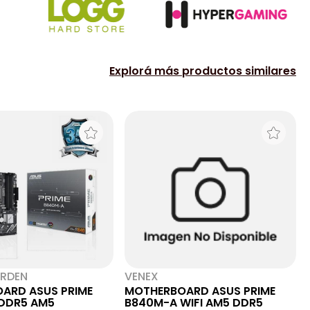
Explorá más productos similares
RDEN
VENEX
ARD ASUS PRIME
MOTHERBOARD ASUS PRIME
DDR5 AM5
B840M-A WIFI AM5 DDR5