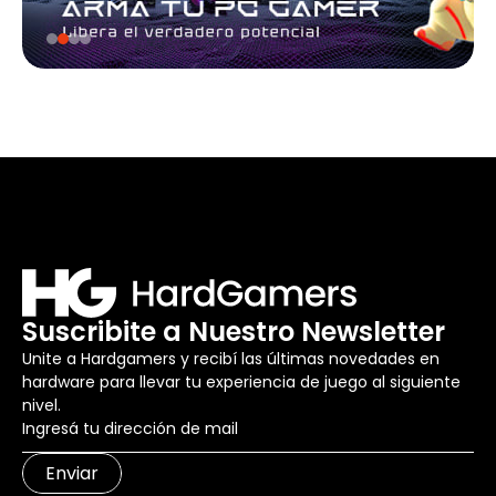
Suscribite a Nuestro Newsletter
Unite a Hardgamers y recibí las últimas novedades en
hardware para llevar tu experiencia de juego al siguiente
nivel.
Enviar