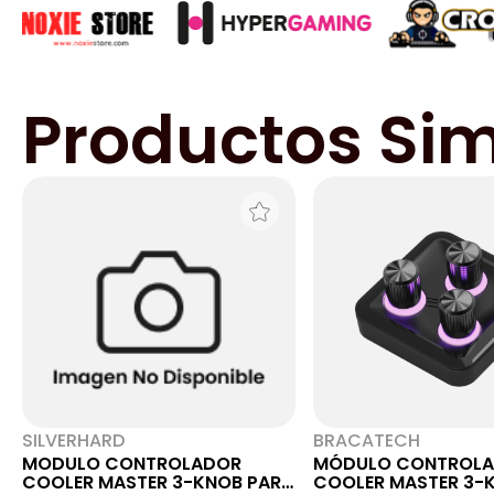
Productos Sim
SILVERHARD
BRACATECH
MODULO CONTROLADOR
MÓDULO CONTROL
COOLER MASTER 3-KNOB PARA
COOLER MASTER 3-