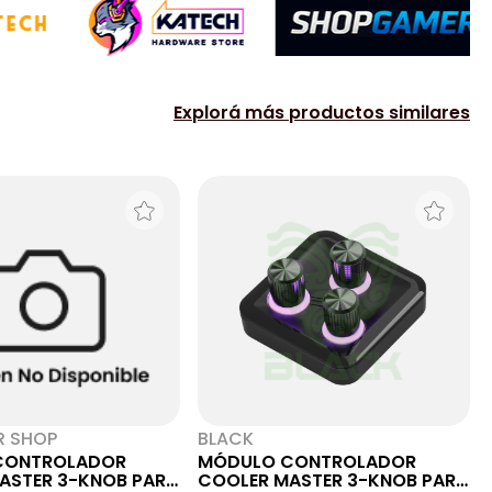
Explorá más productos similares
R SHOP
BLACK
CONTROLADOR
MÓDULO CONTROLADOR
ASTER 3-KNOB PARA
COOLER MASTER 3-KNOB PARA